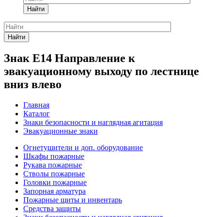
Найти
Найти
Знак Е14 Направление к
эвакуационному выходу по лестнице
вниз влево
Главная
Каталог
Знаки безопасности и наглядная агитация
Эвакуационные знаки
Огнетушители и доп. оборудование
Шкафы пожарные
Рукава пожарные
Стволы пожарные
Головки пожарные
Запорная арматура
Пожарные щиты и инвентарь
Средства защиты