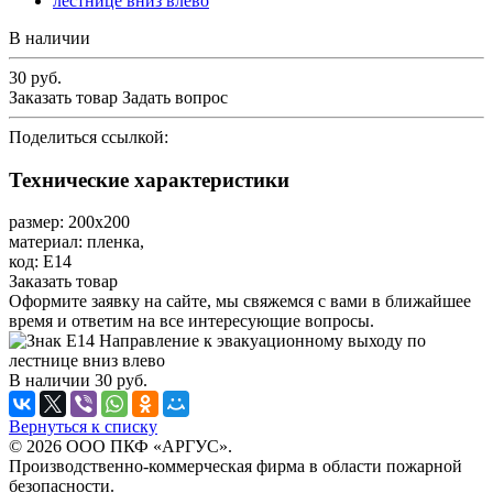
В наличии
30
руб.
Заказать товар
Задать вопрос
Поделиться ссылкой:
Технические характеристики
размер: 200х200
материал: пленка,
код: Е14
Заказать товар
Оформите заявку на сайте, мы свяжемся с вами в ближайшее
время и ответим на все интересующие вопросы.
В наличии
30
руб.
Вернуться к списку
© 2026 ООО ПКФ «АРГУС».
Производственно-коммерческая фирма в области пожарной
безопасности.