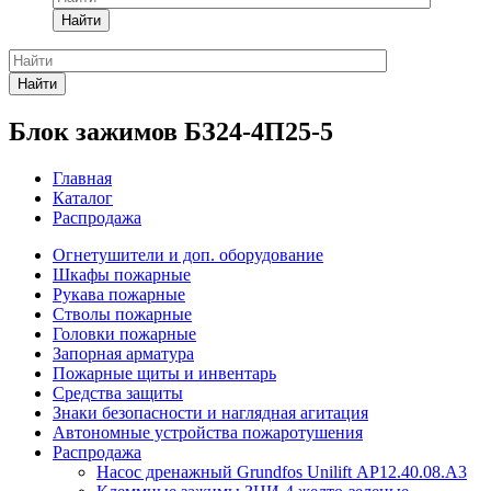
Найти
Найти
Блок зажимов БЗ24-4П25-5
Главная
Каталог
Распродажа
Огнетушители и доп. оборудование
Шкафы пожарные
Рукава пожарные
Стволы пожарные
Головки пожарные
Запорная арматура
Пожарные щиты и инвентарь
Средства защиты
Знаки безопасности и наглядная агитация
Автономные устройства пожаротушения
Распродажа
Насос дренажный Grundfos Unilift АP12.40.08.A3