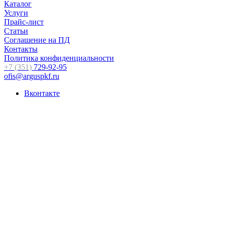
Каталог
Услуги
Прайс-лист
Статьи
Соглашение на ПД
Контакты
Политика конфиденциальности
+7 (351)
729-92-95
ofis@arguspkf.ru
Вконтакте