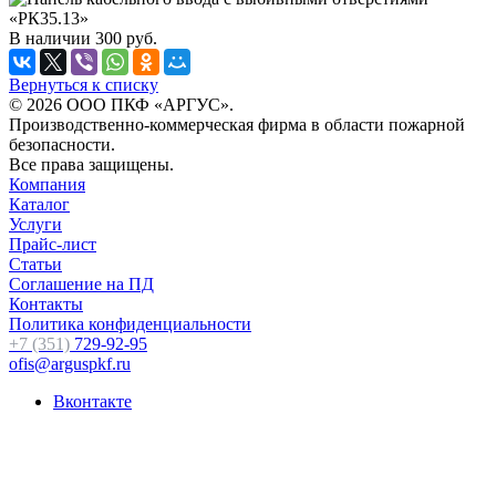
В наличии
300
руб.
Вернуться к списку
© 2026 ООО ПКФ «АРГУС».
Производственно-коммерческая фирма в области пожарной
безопасности.
Все права защищены.
Компания
Каталог
Услуги
Прайс-лист
Статьи
Соглашение на ПД
Контакты
Политика конфиденциальности
+7 (351)
729-92-95
ofis@arguspkf.ru
Вконтакте