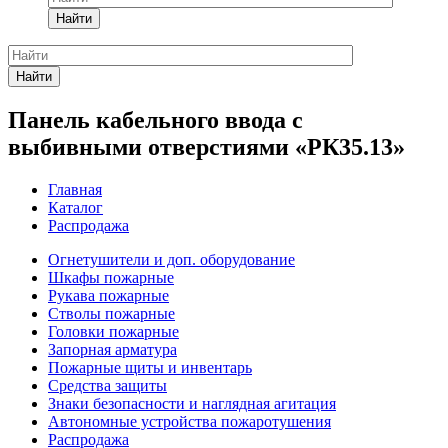
Найти
Найти
Панель кабельного ввода с
выбивными отверстиями «РК35.13»
Главная
Каталог
Распродажа
Огнетушители и доп. оборудование
Шкафы пожарные
Рукава пожарные
Стволы пожарные
Головки пожарные
Запорная арматура
Пожарные щиты и инвентарь
Средства защиты
Знаки безопасности и наглядная агитация
Автономные устройства пожаротушения
Распродажа