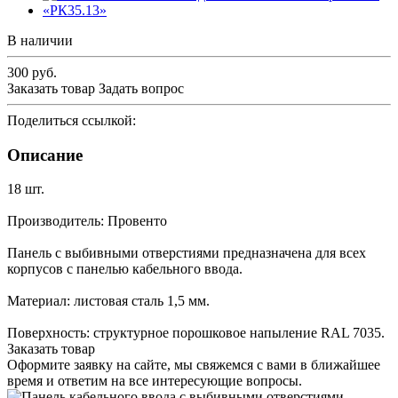
В наличии
300
руб.
Заказать товар
Задать вопрос
Поделиться ссылкой:
Описание
18 шт.
Производитель: Провенто
Панель с выбивными отверстиями предназначена для всех
корпусов с панелью кабельного ввода.
Материал: листовая сталь 1,5 мм.
Поверхность: структурное порошковое напыление RAL 7035.
Заказать товар
Оформите заявку на сайте, мы свяжемся с вами в ближайшее
время и ответим на все интересующие вопросы.