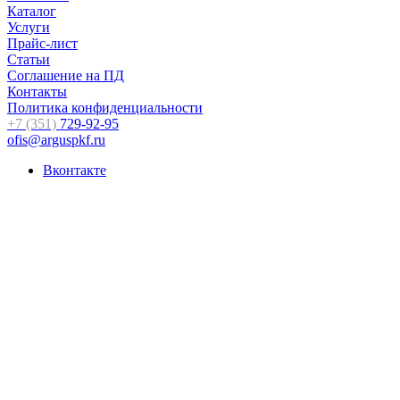
Каталог
Услуги
Прайс-лист
Статьи
Соглашение на ПД
Контакты
Политика конфиденциальности
+7 (351)
729-92-95
ofis@arguspkf.ru
Вконтакте