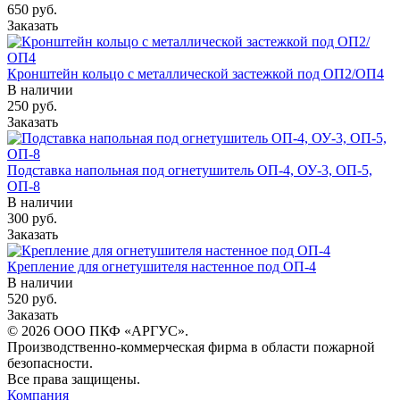
650 руб.
Заказать
Кронштейн кольцо с металлической застежкой под ОП2/ОП4
В наличии
250 руб.
Заказать
Подставка напольная под огнетушитель ОП-4, ОУ-3, ОП-5,
ОП-8
В наличии
300 руб.
Заказать
Крепление для огнетушителя настенное под ОП-4
В наличии
520 руб.
Заказать
© 2026 ООО ПКФ «АРГУС».
Производственно-коммерческая фирма в области пожарной
безопасности.
Все права защищены.
Компания