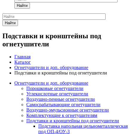
Найти
Найти
Подставки и кронштейны под
огнетушители
Главная
Каталог
Огнетушители и доп. оборудование
Подставки и кронштейны под огнетушители
Огнетушители и доп. оборудование
Порошковые огнетушители
Углекислотные огнетушители
Воздушно-пенные огнетушители
Самосрабатывающие огнетушители
Воздушно-эмульсионные огнетушители
Комплектующие к огнетушителям
Подставки и кронштейны под огнетушители
Подставка напольная цельнометаллическая
под ОП-4/ОУ-3