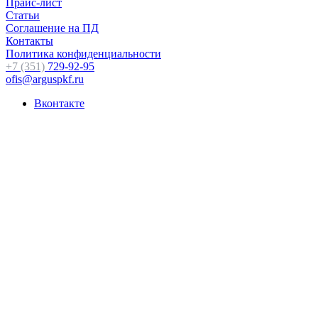
Прайс-лист
Статьи
Соглашение на ПД
Контакты
Политика конфиденциальности
+7 (351)
729-92-95
ofis@arguspkf.ru
Вконтакте