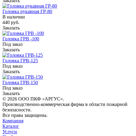
Заказать
Головка рукавная ГР-80
В наличии
440 руб.
Заказать
Головка ГРВ -100
Под заказ
Заказать
Головка ГРВ-125
Под заказ
Заказать
Головка ГРВ-150
Под заказ
Заказать
© 2026 ООО ПКФ «АРГУС».
Производственно-коммерческая фирма в области пожарной
безопасности.
Все права защищены.
Компания
Каталог
Услуги