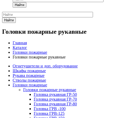
Найти
Найти
Головки пожарные рукавные
Главная
Каталог
Головки пожарные
Головки пожарные рукавные
Огнетушители и доп. оборудование
Шкафы пожарные
Рукава пожарные
Стволы пожарные
Головки пожарные
Головки пожарные рукавные
Головка рукавная ГР-50
Головка рукавная ГР-70
Головка рукавная ГР-80
Головка ГРВ -100
Головка ГРВ-125