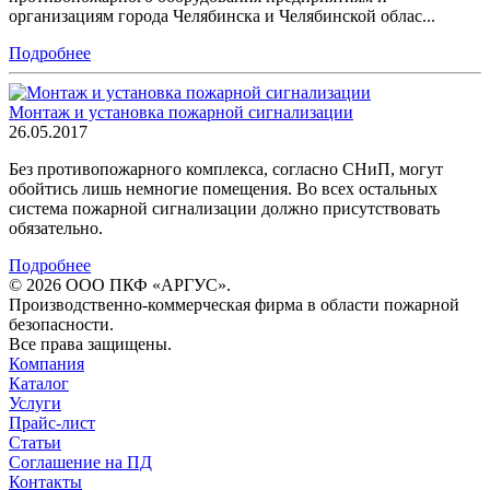
организациям города Челябинска и Челябинской облас...
Подробнее
Монтаж и установка пожарной сигнализации
26.05.2017
Без противопожарного комплекса, согласно СНиП, могут
обойтись лишь немногие помещения. Во всех остальных
система пожарной сигнализации должно присутствовать
обязательно.
Подробнее
© 2026 ООО ПКФ «АРГУС».
Производственно-коммерческая фирма в области пожарной
безопасности.
Все права защищены.
Компания
Каталог
Услуги
Прайс-лист
Статьи
Соглашение на ПД
Контакты