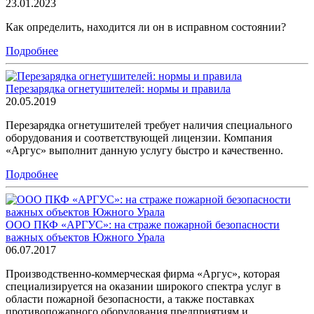
23.01.2023
Как определить, находится ли он в исправном состоянии?
Подробнее
Перезарядка огнетушителей: нормы и правила
20.05.2019
Перезарядка огнетушителей требует наличия специального
оборудования и соответствующей лицензии. Компания
«Аргус» выполнит данную услугу быстро и качественно.
Подробнее
ООО ПКФ «АРГУС»: на страже пожарной безопасности
важных объектов Южного Урала
06.07.2017
Производственно-коммерческая фирма «Аргус», которая
специализируется на оказании широкого спектра услуг в
области пожарной безопасности, а также поставках
противопожарного оборудования предприятиям и