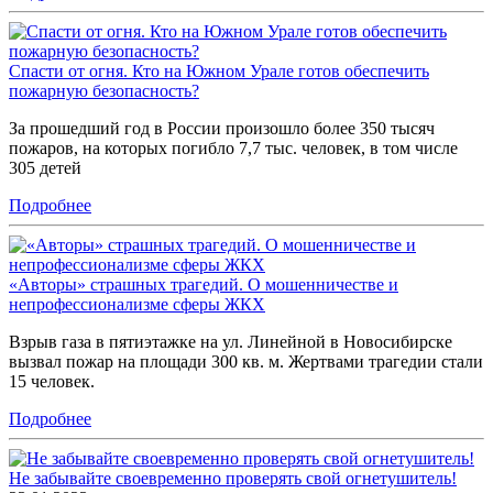
Спасти от огня. Кто на Южном Урале готов обеспечить
пожарную безопасность?
За прошедший год в России произошло более 350 тысяч
пожаров, на которых погибло 7,7 тыс. человек, в том числе
305 детей
Подробнее
«Авторы» страшных трагедий. О мошенничестве и
непрофессионализме сферы ЖКХ
Взрыв газа в пятиэтажке на ул. Линейной в Новосибирске
вызвал пожар на площади 300 кв. м. Жертвами трагедии стали
15 человек.
Подробнее
Не забывайте своевременно проверять свой огнетушитель!