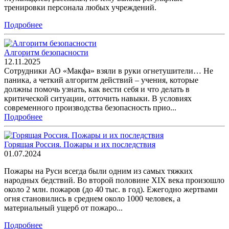
тренировки персонала любых учреждений.
Подробнее
Алгоритм безопасности
12.11.2025
Сотрудники АО «Макфа» взяли в руки огнетушители… Не
паника, а четкий алгоритм действий – учения, которые
должны помочь узнать, как вести себя и что делать в
критической ситуации, отточить навыки. В условиях
современного производства безопасность прио...
Подробнее
Горящая Россия. Пожары и их последствия
01.07.2024
Пожары на Руси всегда были одним из самых тяжких
народных бедствий. Во второй половине XIX века произошло
около 2 млн. пожаров (до 40 тыс. в год). Ежегодно жертвами
огня становились в среднем около 1000 человек, а
материальный ущерб от пожаро...
Подробнее