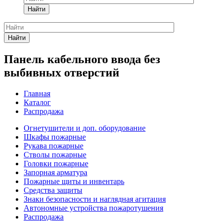
Найти
Найти
Панель кабельного ввода без
выбивных отверстий
Главная
Каталог
Распродажа
Огнетушители и доп. оборудование
Шкафы пожарные
Рукава пожарные
Стволы пожарные
Головки пожарные
Запорная арматура
Пожарные щиты и инвентарь
Средства защиты
Знаки безопасности и наглядная агитация
Автономные устройства пожаротушения
Распродажа