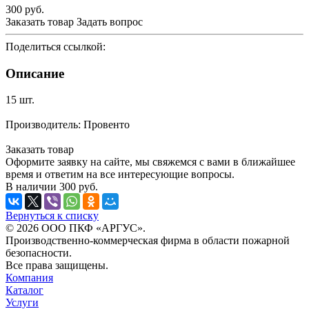
300
руб.
Заказать товар
Задать вопрос
Поделиться ссылкой:
Описание
15 шт.
Производитель: Провенто
Заказать товар
Оформите заявку на сайте, мы свяжемся с вами в ближайшее
время и ответим на все интересующие вопросы.
В наличии
300
руб.
Вернуться к списку
© 2026 ООО ПКФ «АРГУС».
Производственно-коммерческая фирма в области пожарной
безопасности.
Все права защищены.
Компания
Каталог
Услуги