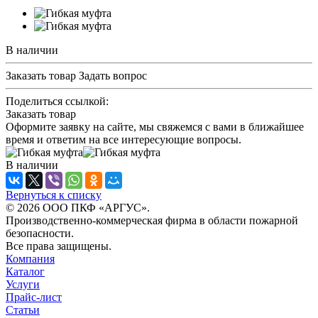
В наличии
Заказать товар
Задать вопрос
Поделиться ссылкой:
Заказать товар
Оформите заявку на сайте, мы свяжемся с вами в ближайшее
время и ответим на все интересующие вопросы.
В наличии
Вернуться к списку
© 2026 ООО ПКФ «АРГУС».
Производственно-коммерческая фирма в области пожарной
безопасности.
Все права защищены.
Компания
Каталог
Услуги
Прайс-лист
Статьи