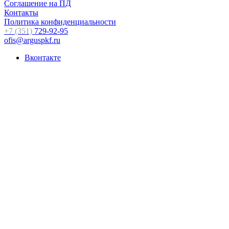
Соглашение на ПД
Контакты
Политика конфиденциальности
+7 (351)
729-92-95
ofis@arguspkf.ru
Вконтакте