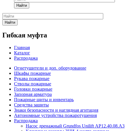
Найти
Найти
Гибкая муфта
Главная
Каталог
Распродажа
Огнетушители и доп. оборудование
Шкафы пожарные
Рукава пожарные
Стволы пожарные
Головки пожарные
Запорная арматура
Пожарные щиты и инвентарь
Средства защиты
Знаки безопасности и наглядная агитация
Автономные устройства пожаротушения
Распродажа
Насос дренажный Grundfos Unilift АP12.40.08.A3