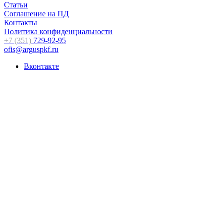
Статьи
Соглашение на ПД
Контакты
Политика конфиденциальности
+7 (351)
729-92-95
ofis@arguspkf.ru
Вконтакте