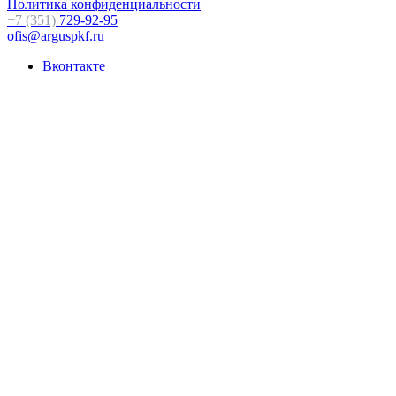
Политика конфиденциальности
+7 (351)
729-92-95
ofis@arguspkf.ru
Вконтакте