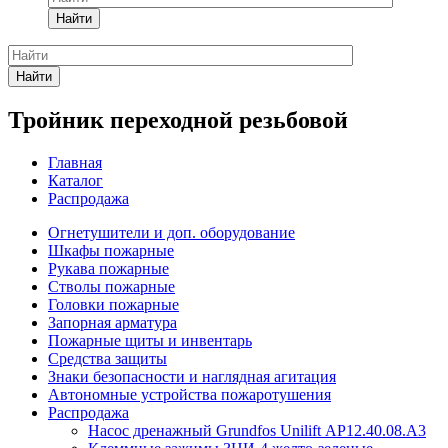
Найти
Найти
Тройник переходной резьбовой
Главная
Каталог
Распродажа
Огнетушители и доп. оборудование
Шкафы пожарные
Рукава пожарные
Стволы пожарные
Головки пожарные
Запорная арматура
Пожарные щиты и инвентарь
Средства защиты
Знаки безопасности и наглядная агитация
Автономные устройства пожаротушения
Распродажа
Насос дренажный Grundfos Unilift АP12.40.08.A3