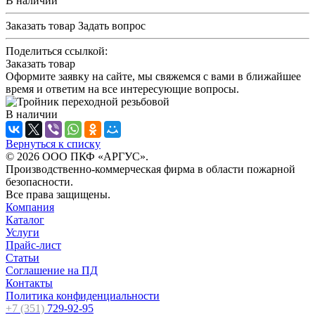
В наличии
Заказать товар
Задать вопрос
Поделиться ссылкой:
Заказать товар
Оформите заявку на сайте, мы свяжемся с вами в ближайшее
время и ответим на все интересующие вопросы.
В наличии
Вернуться к списку
© 2026 ООО ПКФ «АРГУС».
Производственно-коммерческая фирма в области пожарной
безопасности.
Все права защищены.
Компания
Каталог
Услуги
Прайс-лист
Статьи
Соглашение на ПД
Контакты
Политика конфиденциальности
+7 (351)
729-92-95