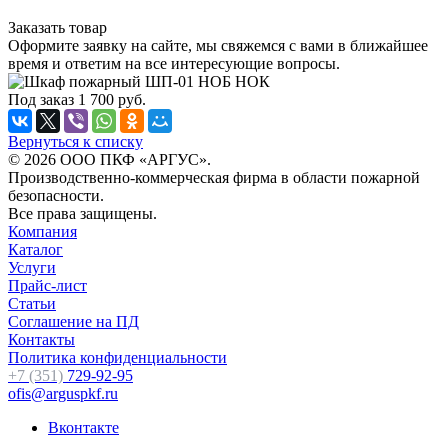
Заказать товар
Оформите заявку на сайте, мы свяжемся с вами в ближайшее
время и ответим на все интересующие вопросы.
Под заказ
1 700
руб.
Вернуться к списку
© 2026 ООО ПКФ «АРГУС».
Производственно-коммерческая фирма в области пожарной
безопасности.
Все права защищены.
Компания
Каталог
Услуги
Прайс-лист
Статьи
Соглашение на ПД
Контакты
Политика конфиденциальности
+7 (351)
729-92-95
ofis@arguspkf.ru
Вконтакте