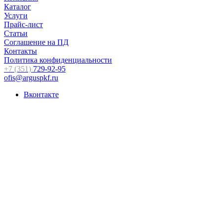
Каталог
Услуги
Прайс-лист
Статьи
Соглашение на ПД
Контакты
Политика конфиденциальности
+7 (351)
729-92-95
ofis@arguspkf.ru
Вконтакте