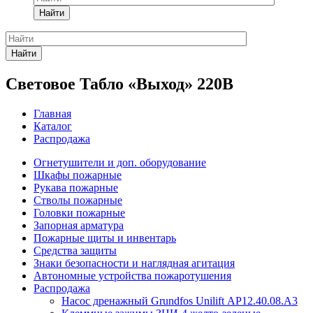
Найти
Найти
Световое Табло «Выход» 220В
Главная
Каталог
Распродажа
Огнетушители и доп. оборудование
Шкафы пожарные
Рукава пожарные
Стволы пожарные
Головки пожарные
Запорная арматура
Пожарные щиты и инвентарь
Средства защиты
Знаки безопасности и наглядная агитация
Автономные устройства пожаротушения
Распродажа
Насос дренажный Grundfos Unilift АP12.40.08.A3