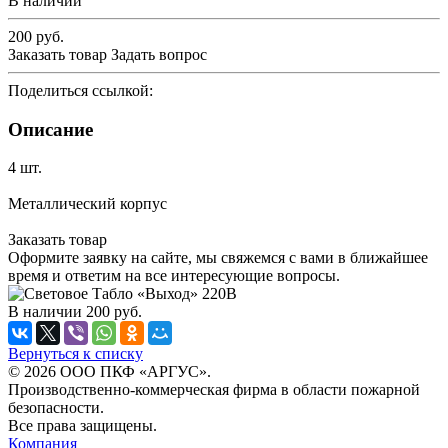
В наличии
200
руб.
Заказать товар
Задать вопрос
Поделиться ссылкой:
Описание
4 шт.
Металлический корпус
Заказать товар
Оформите заявку на сайте, мы свяжемся с вами в ближайшее
время и ответим на все интересующие вопросы.
В наличии
200
руб.
Вернуться к списку
© 2026 ООО ПКФ «АРГУС».
Производственно-коммерческая фирма в области пожарной
безопасности.
Все права защищены.
Компания