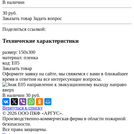
В наличии
30
руб.
Заказать товар
Задать вопрос
Поделиться ссылкой:
Технические характеристики
размер: 150х300
материал: пленка
код: Е05
Заказать товар
Оформите заявку на сайте, мы свяжемся с вами в ближайшее
время и ответим на все интересующие вопросы.
В наличии
30
руб.
Вернуться к списку
© 2026 ООО ПКФ «АРГУС».
Производственно-коммерческая фирма в области пожарной
безопасности.
Все права защищены.