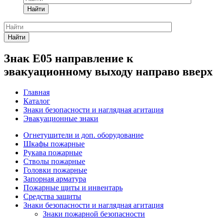
Найти
Найти
Знак Е05 направление к
эвакуационному выходу направо вверх
Главная
Каталог
Знаки безопасности и наглядная агитация
Эвакуационные знаки
Огнетушители и доп. оборудование
Шкафы пожарные
Рукава пожарные
Стволы пожарные
Головки пожарные
Запорная арматура
Пожарные щиты и инвентарь
Средства защиты
Знаки безопасности и наглядная агитация
Знаки пожарной безопасности