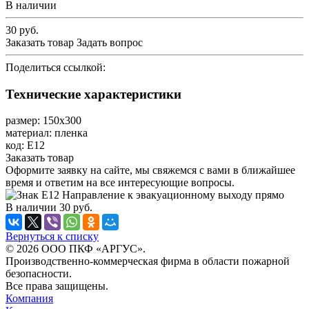
В наличии
30
руб.
Заказать товар
Задать вопрос
Поделиться ссылкой:
Технические характеристики
размер: 150х300
материал: пленка
код: Е12
Заказать товар
Оформите заявку на сайте, мы свяжемся с вами в ближайшее
время и ответим на все интересующие вопросы.
В наличии
30
руб.
Вернуться к списку
© 2026 ООО ПКФ «АРГУС».
Производственно-коммерческая фирма в области пожарной
безопасности.
Все права защищены.
Компания