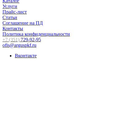
Каталог
Услуги
Прайс-лист
Статьи
Соглашение на ПД
Контакты
Политика конфиденциальности
+7 (351)
729-92-95
ofis@arguspkf.ru
Вконтакте