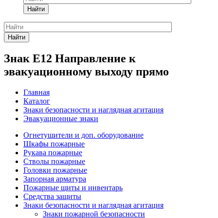
Найти
Найти
Знак Е12 Направление к
эвакуационному выходу прямо
Главная
Каталог
Знаки безопасности и наглядная агитация
Эвакуационные знаки
Огнетушители и доп. оборудование
Шкафы пожарные
Рукава пожарные
Стволы пожарные
Головки пожарные
Запорная арматура
Пожарные щиты и инвентарь
Средства защиты
Знаки безопасности и наглядная агитация
Знаки пожарной безопасности