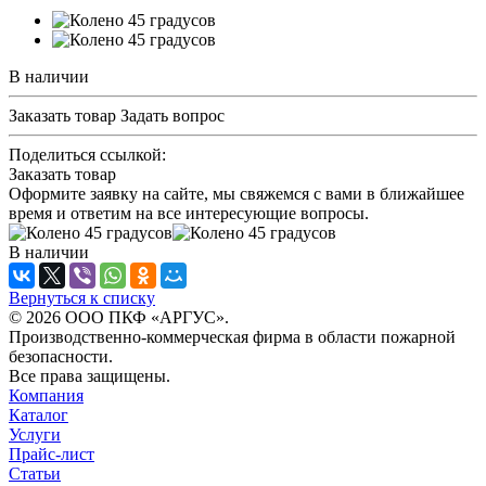
В наличии
Заказать товар
Задать вопрос
Поделиться ссылкой:
Заказать товар
Оформите заявку на сайте, мы свяжемся с вами в ближайшее
время и ответим на все интересующие вопросы.
В наличии
Вернуться к списку
© 2026 ООО ПКФ «АРГУС».
Производственно-коммерческая фирма в области пожарной
безопасности.
Все права защищены.
Компания
Каталог
Услуги
Прайс-лист
Статьи