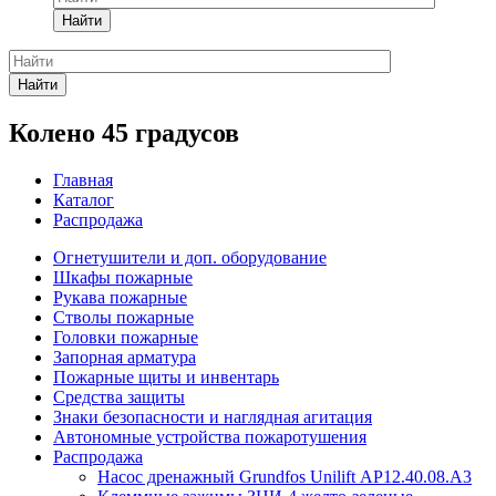
Найти
Найти
Колено 45 градусов
Главная
Каталог
Распродажа
Огнетушители и доп. оборудование
Шкафы пожарные
Рукава пожарные
Стволы пожарные
Головки пожарные
Запорная арматура
Пожарные щиты и инвентарь
Средства защиты
Знаки безопасности и наглядная агитация
Автономные устройства пожаротушения
Распродажа
Насос дренажный Grundfos Unilift АP12.40.08.A3