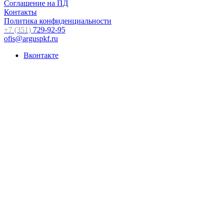
Соглашение на ПД
Контакты
Политика конфиденциальности
+7 (351)
729-92-95
ofis@arguspkf.ru
Вконтакте