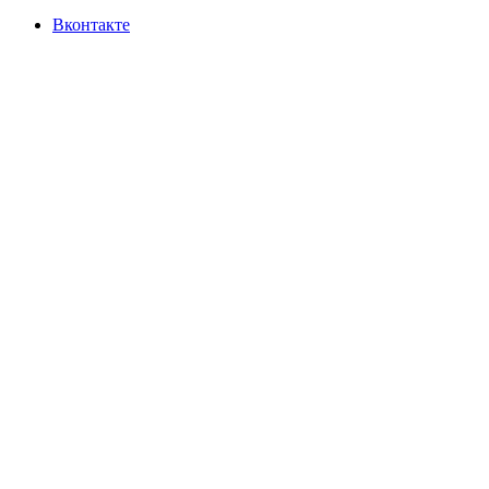
Вконтакте