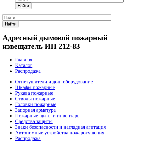
Найти
Найти
Адресный дымовой пожарный
извещатель ИП 212-83
Главная
Каталог
Распродажа
Огнетушители и доп. оборудование
Шкафы пожарные
Рукава пожарные
Стволы пожарные
Головки пожарные
Запорная арматура
Пожарные щиты и инвентарь
Средства защиты
Знаки безопасности и наглядная агитация
Автономные устройства пожаротушения
Распродажа