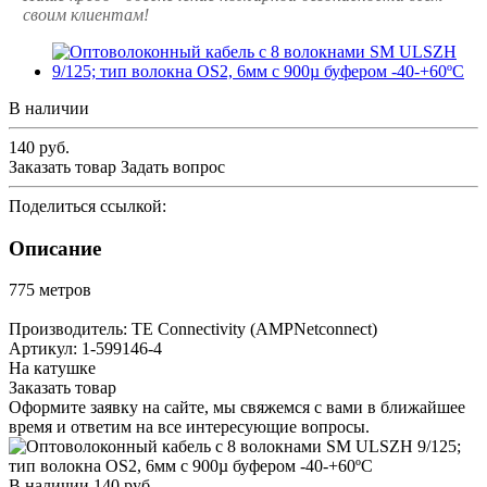
своим клиентам!
В наличии
140
руб.
Заказать товар
Задать вопрос
Поделиться ссылкой:
Описание
775 метров
Производитель: TE Connectivity (AMPNetconnect)
Артикул: 1-599146-4
На катушке
Заказать товар
Оформите заявку на сайте, мы свяжемся с вами в ближайшее
время и ответим на все интересующие вопросы.
В наличии
140
руб.