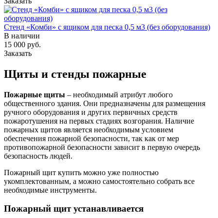
Заказать
Стенд «Комби» с ящиком для песка 0,5 м3 (без оборудования)
В наличии
15 000 руб.
Заказать
Щиты и стенды пожарные
Пожарные щиты
– необходимый атрибут любого
общественного здания. Они предназначены для размещения
ручного оборудования и других первичных средств
пожаротушения на первых стадиях возгорания. Наличие
пожарных щитов является необходимым условием
обеспечения пожарной безопасности, так как от мер
противопожарной безопасности зависит в первую очередь
безопасность людей.
Пожарный щит купить можно уже полностью
укомплектованным, а можно самостоятельно собрать все
необходимые инструменты.
Пожарный щит устанавливается