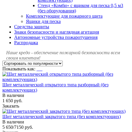
комплектующих)
Стенд «Комби» с ящиком для песка 0,5 м3
(без оборудования)
Комплектующие для пожарного щита
Ящики для песка
Средства защиты
Знаки безопасности и наглядная агитация
Автономные устройства пожаротушения
Распродажа
Наше кредо - обеспечение пожарной
безопасности всем
своим клиентам!
Показывать как:
Щит металлический открытого типа разборный (без
комплектующих)
В наличии
1 650 руб.
Заказать
Щит металлический закрытого типа (без комплектующих)
В наличии
5 650/7150 руб.