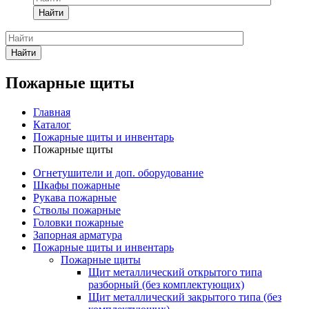
Найти
Найти
Пожарные щиты
Главная
Каталог
Пожарные щиты и инвентарь
Пожарные щиты
Огнетушители и доп. оборудование
Шкафы пожарные
Рукава пожарные
Стволы пожарные
Головки пожарные
Запорная арматура
Пожарные щиты и инвентарь
Пожарные щиты
Щит металлический открытого типа
разборный (без комплектующих)
Щит металлический закрытого типа (без