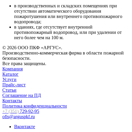
в производственных и складских помещениях при
отсутствии автоматического оборудования
пожаротушения или внутреннего противопожарного
водопровода;
в зданиях, где отсутствует внутренний
противопожарный водопровод, или при удалении от
него более чем на 100 м.
© 2026 ООО ПКФ «АРГУС».
Производственно-коммерческая фирма в области пожарной
безопасности.
Все права защищены.
Компания
Каталог
Услуги
Прайс-лист
Статьи
Соглашение на ПД
Контакты
Политика конфиденциальности
+7 (351)
729-92-95
ofis@arguspkf.ru
Вконтакте