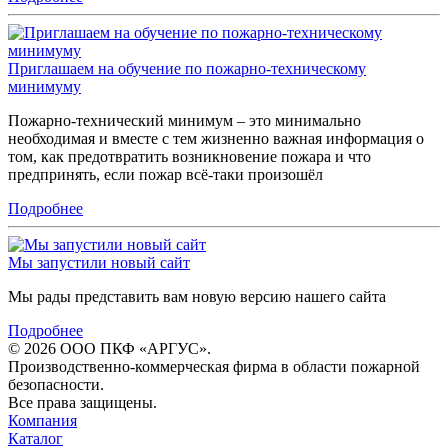
Приглашаем на обучение по пожарно-техническому
минимуму
Пожарно-технический минимум – это минимально
необходимая и вместе с тем жизненно важная информация о
том, как предотвратить возникновение пожара и что
предпринять, если пожар всё-таки произошёл
Подробнее
Мы запустили новый сайт
Мы рады представить вам новую версию нашего сайта
Подробнее
© 2026 ООО ПКФ «АРГУС».
Производственно-коммерческая фирма в области пожарной
безопасности.
Все права защищены.
Компания
Каталог