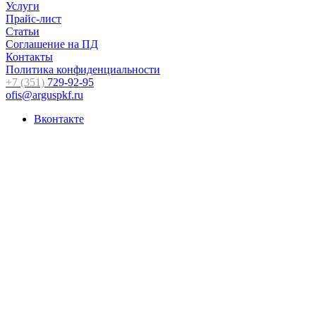
Услуги
Прайс-лист
Статьи
Соглашение на ПД
Контакты
Политика конфиденциальности
+7 (351)
729-92-95
ofis@arguspkf.ru
Вконтакте