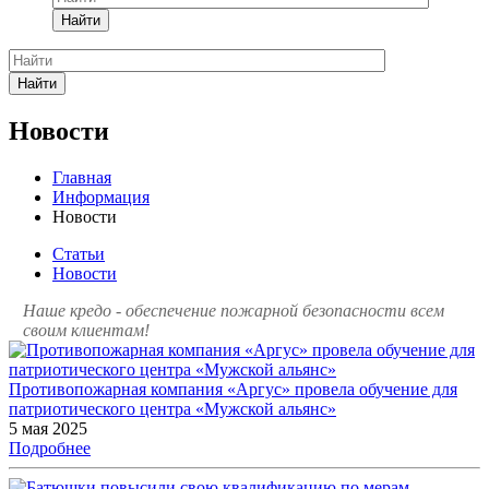
Найти
Найти
Новости
Главная
Информация
Новости
Статьи
Новости
Наше кредо - обеспечение пожарной
безопасности всем
своим клиентам!
Противопожарная компания «Аргус» провела обучение для
патриотического центра «Мужской альянс»
5 мая 2025
Подробнее