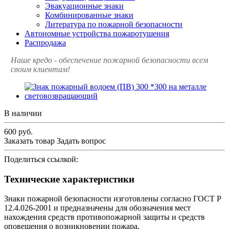
Эвакуационные знаки
Комбинированные знаки
Литература по пожарной безопасности
Автономные устройства пожаротушения
Распродажа
Наше кредо - обеспечение пожарной
безопасности всем
своим клиентам!
В наличии
600
руб.
Заказать товар
Задать вопрос
Поделиться ссылкой:
Технические характеристики
Знаки пожарной безопасности изготовлены согласно ГОСТ Р
12.4.026-2001 и предназначены для обозначения мест
нахождения средств противопожарной защиты и средств
оповещения о возникновении пожара.