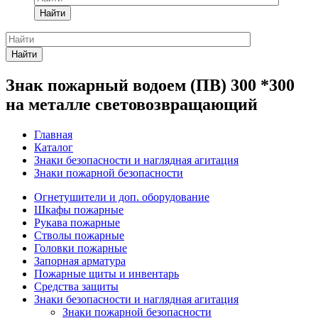
Найти
Найти
Знак пожарный водоем (ПВ) 300 *300
на металле световозвращающий
Главная
Каталог
Знаки безопасности и наглядная агитация
Знаки пожарной безопасности
Огнетушители и доп. оборудование
Шкафы пожарные
Рукава пожарные
Стволы пожарные
Головки пожарные
Запорная арматура
Пожарные щиты и инвентарь
Средства защиты
Знаки безопасности и наглядная агитация
Знаки пожарной безопасности