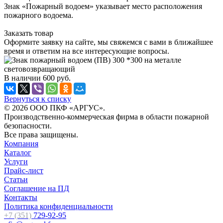
Знак «Пожарный водоем» указывает место расположения
пожарного водоема.
Заказать товар
Оформите заявку на сайте, мы свяжемся с вами в ближайшее
время и ответим на все интересующие вопросы.
В наличии
600
руб.
Вернуться к списку
© 2026 ООО ПКФ «АРГУС».
Производственно-коммерческая фирма в области пожарной
безопасности.
Все права защищены.
Компания
Каталог
Услуги
Прайс-лист
Статьи
Соглашение на ПД
Контакты
Политика конфиденциальности
+7 (351)
729-92-95