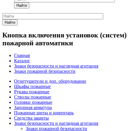
Найти
Найти
Кнопка включения установок (систем)
пожарной автоматики
Главная
Каталог
Знаки безопасности и наглядная агитация
Знаки пожарной безопасности
Огнетушители и доп. оборудование
Шкафы пожарные
Рукава пожарные
Стволы пожарные
Головки пожарные
Запорная арматура
Пожарные щиты и инвентарь
Средства защиты
Знаки безопасности и наглядная агитация
Знаки пожарной безопасности