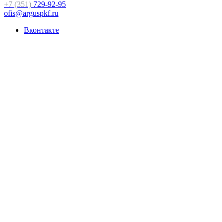
+7 (351)
729-92-95
ofis@arguspkf.ru
Вконтакте