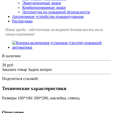
Эвакуационные знаки
Комбинированные знаки
Литература по пожарной безопасности
Автономные устройства пожаротушения
Распродажа
Наше кредо - обеспечение пожарной
безопасности всем
своим клиентам!
В наличии
30
руб
Заказать товар
Задать вопрос
Поделиться ссылкой:
Технические характеристики
Размеры 100*100/ 200*200, наклейка, глянец.
Описание