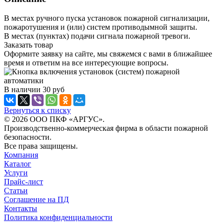
В местах ручного пуска установок пожарной сигнализации,
пожаротушения и (или) систем противодымной защиты.
В местах (пунктах) подачи сигнала пожарной тревоги.
Заказать товар
Оформите заявку на сайте, мы свяжемся с вами в ближайшее
время и ответим на все интересующие вопросы.
В наличии
30
руб
Вернуться к списку
© 2026 ООО ПКФ «АРГУС».
Производственно-коммерческая фирма в области пожарной
безопасности.
Все права защищены.
Компания
Каталог
Услуги
Прайс-лист
Статьи
Соглашение на ПД
Контакты
Политика конфиденциальности