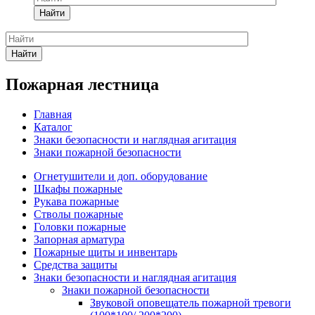
Найти
Найти
Пожарная лестница
Главная
Каталог
Знаки безопасности и наглядная агитация
Знаки пожарной безопасности
Огнетушители и доп. оборудование
Шкафы пожарные
Рукава пожарные
Стволы пожарные
Головки пожарные
Запорная арматура
Пожарные щиты и инвентарь
Средства защиты
Знаки безопасности и наглядная агитация
Знаки пожарной безопасности
Звуковой оповещатель пожарной тревоги