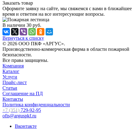
Заказать товар
Оформите заявку на сайте, мы свяжемся с вами в ближайшее
время и ответим на все интересующие вопросы.
В наличии
30
руб.
Вернуться к списку
© 2026 ООО ПКФ «АРГУС».
Производственно-коммерческая фирма в области пожарной
безопасности.
Все права защищены.
Компания
Каталог
Услуги
Прайс-лист
Статьи
Соглашение на ПД
Контакты
Политика конфиденциальности
+7 (351)
729-92-95
ofis@arguspkf.ru
Вконтакте