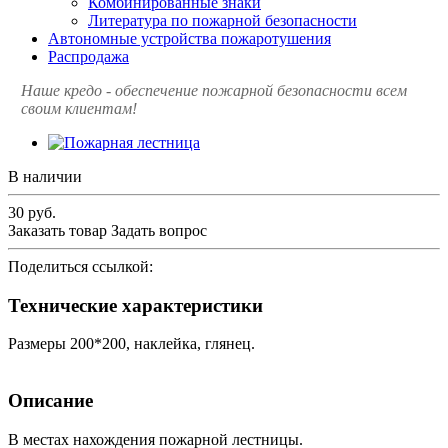
Комбинированные знаки
Литература по пожарной безопасности
Автономные устройства пожаротушения
Распродажа
Наше кредо - обеспечение пожарной
безопасности всем
своим клиентам!
В наличии
30
руб.
Заказать товар
Задать вопрос
Поделиться ссылкой:
Технические характеристики
Размеры 200*200, наклейка, глянец.
Описание
В местах нахождения пожарной лестницы.