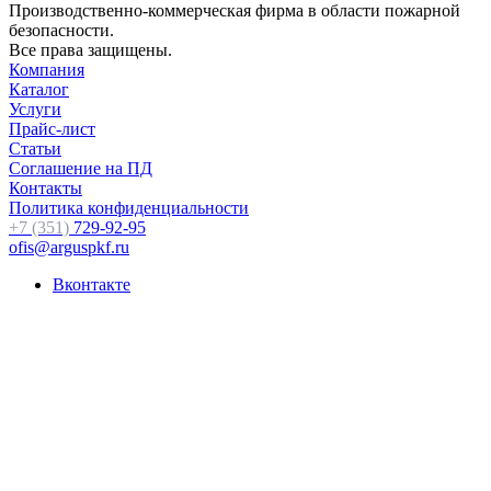
Производственно-коммерческая фирма в области пожарной
безопасности.
Все права защищены.
Компания
Каталог
Услуги
Прайс-лист
Статьи
Соглашение на ПД
Контакты
Политика конфиденциальности
+7 (351)
729-92-95
ofis@arguspkf.ru
Вконтакте