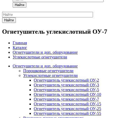
Найти
Найти
Огнетушитель углекислотный ОУ-7
Главная
Каталог
Огнетушители и доп. оборудование
Углекислотные огнетушители
Огнетушители и доп. оборудование
Порошковые огнетушители
Углекислотные огнетушители
Огнетушитель углекислотный ОУ-2
Огнетушитель углекислотный ОУ-3
Огнетушитель углекислотный ОУ-5
Огнетушитель углекислотный ОУ-10
Огнетушитель углекислотный ОУ-7
Огнетушитель углекислотный ОУ-15
Огнетушитель углекислотный ОУ-25
Огнетушитель углекислотный ОУ-55