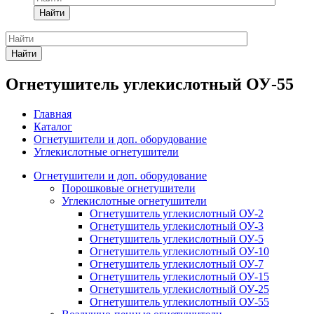
Найти
Найти
Огнетушитель углекислотный ОУ-55
Главная
Каталог
Огнетушители и доп. оборудование
Углекислотные огнетушители
Огнетушители и доп. оборудование
Порошковые огнетушители
Углекислотные огнетушители
Огнетушитель углекислотный ОУ-2
Огнетушитель углекислотный ОУ-3
Огнетушитель углекислотный ОУ-5
Огнетушитель углекислотный ОУ-10
Огнетушитель углекислотный ОУ-7
Огнетушитель углекислотный ОУ-15
Огнетушитель углекислотный ОУ-25
Огнетушитель углекислотный ОУ-55