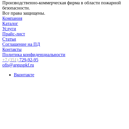
Производственно-коммерческая фирма в области пожарной
безопасности.
Все права защищены.
Компания
Каталог
Услуги
Прайс-лист
Статьи
Соглашение на ПД
Контакты
Политика конфиденциальности
+7 (351)
729-92-95
ofis@arguspkf.ru
Вконтакте