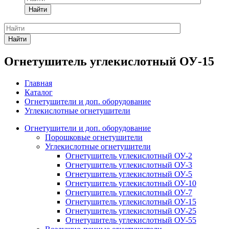
Найти
Найти
Огнетушитель углекислотный ОУ-15
Главная
Каталог
Огнетушители и доп. оборудование
Углекислотные огнетушители
Огнетушители и доп. оборудование
Порошковые огнетушители
Углекислотные огнетушители
Огнетушитель углекислотный ОУ-2
Огнетушитель углекислотный ОУ-3
Огнетушитель углекислотный ОУ-5
Огнетушитель углекислотный ОУ-10
Огнетушитель углекислотный ОУ-7
Огнетушитель углекислотный ОУ-15
Огнетушитель углекислотный ОУ-25
Огнетушитель углекислотный ОУ-55