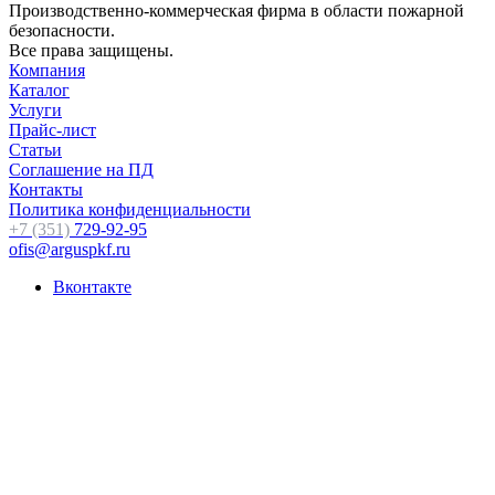
Производственно-коммерческая фирма в области пожарной
безопасности.
Все права защищены.
Компания
Каталог
Услуги
Прайс-лист
Статьи
Соглашение на ПД
Контакты
Политика конфиденциальности
+7 (351)
729-92-95
ofis@arguspkf.ru
Вконтакте