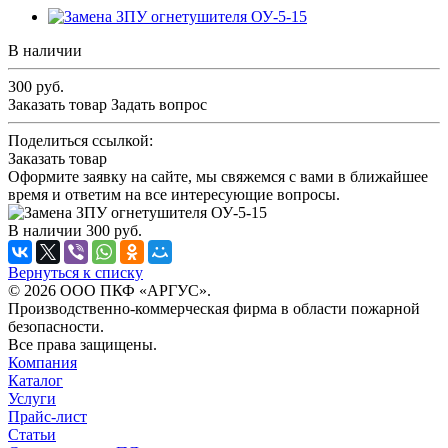
В наличии
300
руб.
Заказать товар
Задать вопрос
Поделиться ссылкой:
Заказать товар
Оформите заявку на сайте, мы свяжемся с вами в ближайшее
время и ответим на все интересующие вопросы.
В наличии
300
руб.
Вернуться к списку
© 2026 ООО ПКФ «АРГУС».
Производственно-коммерческая фирма в области пожарной
безопасности.
Все права защищены.
Компания
Каталог
Услуги
Прайс-лист
Статьи