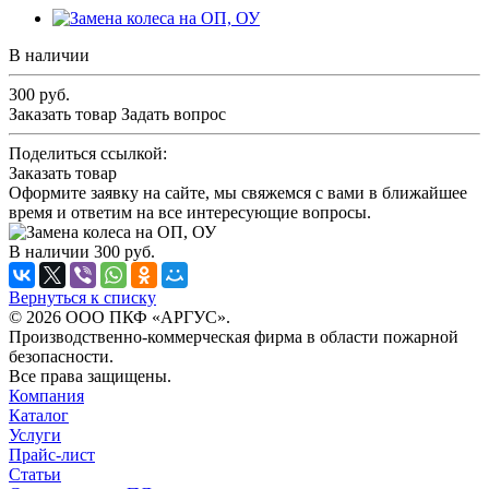
В наличии
300
руб.
Заказать товар
Задать вопрос
Поделиться ссылкой:
Заказать товар
Оформите заявку на сайте, мы свяжемся с вами в ближайшее
время и ответим на все интересующие вопросы.
В наличии
300
руб.
Вернуться к списку
© 2026 ООО ПКФ «АРГУС».
Производственно-коммерческая фирма в области пожарной
безопасности.
Все права защищены.
Компания
Каталог
Услуги
Прайс-лист
Статьи