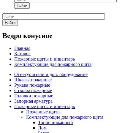
Найти
Найти
Ведро конусное
Главная
Каталог
Пожарные щиты и инвентарь
Комплектующие для пожарного щита
Огнетушители и доп. оборудование
Шкафы пожарные
Рукава пожарные
Стволы пожарные
Головки пожарные
Запорная арматура
Пожарные щиты и инвентарь
Пожарные щиты
Комплектующие для пожарного щита
Топор пожарный
Лом