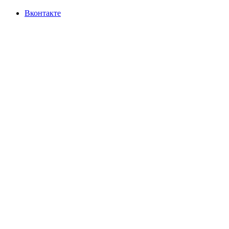
Вконтакте