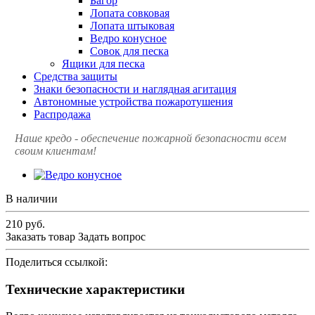
Багор
Лопата совковая
Лопата штыковая
Ведро конусное
Совок для песка
Ящики для песка
Средства защиты
Знаки безопасности и наглядная агитация
Автономные устройства пожаротушения
Распродажа
Наше кредо - обеспечение пожарной
безопасности всем
своим клиентам!
В наличии
210
руб.
Заказать товар
Задать вопрос
Поделиться ссылкой:
Технические характеристики