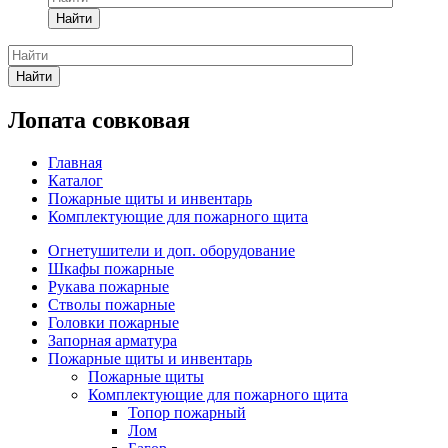
Найти
Найти
Лопата совковая
Главная
Каталог
Пожарные щиты и инвентарь
Комплектующие для пожарного щита
Огнетушители и доп. оборудование
Шкафы пожарные
Рукава пожарные
Стволы пожарные
Головки пожарные
Запорная арматура
Пожарные щиты и инвентарь
Пожарные щиты
Комплектующие для пожарного щита
Топор пожарный
Лом