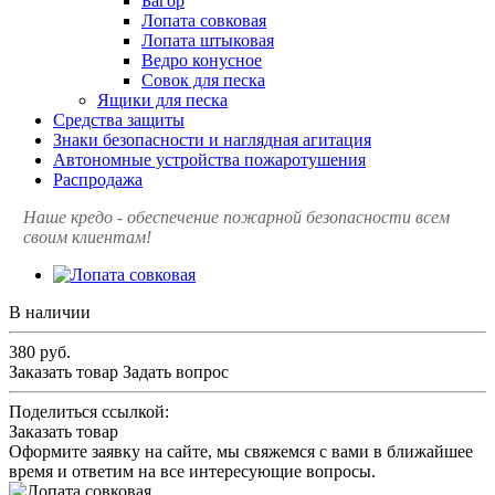
Багор
Лопата совковая
Лопата штыковая
Ведро конусное
Совок для песка
Ящики для песка
Средства защиты
Знаки безопасности и наглядная агитация
Автономные устройства пожаротушения
Распродажа
Наше кредо - обеспечение пожарной
безопасности всем
своим клиентам!
В наличии
380
руб.
Заказать товар
Задать вопрос
Поделиться ссылкой:
Заказать товар
Оформите заявку на сайте, мы свяжемся с вами в ближайшее
время и ответим на все интересующие вопросы.