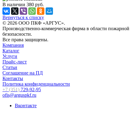
В наличии
380
руб.
Вернуться к списку
© 2026 ООО ПКФ «АРГУС».
Производственно-коммерческая фирма в области пожарной
безопасности.
Все права защищены.
Компания
Каталог
Услуги
Прайс-лист
Статьи
Соглашение на ПД
Контакты
Политика конфиденциальности
+7 (351)
729-92-95
ofis@arguspkf.ru
Вконтакте