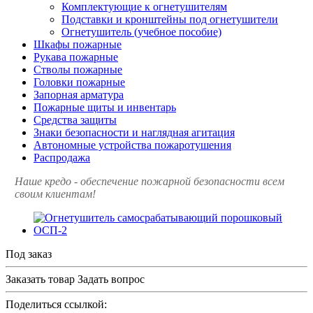
Комплектующие к огнетушителям
Подставки и кронштейны под огнетушители
Огнетушитель (учебное пособие)
Шкафы пожарные
Рукава пожарные
Стволы пожарные
Головки пожарные
Запорная арматура
Пожарные щиты и инвентарь
Средства защиты
Знаки безопасности и наглядная агитация
Автономные устройства пожаротушения
Распродажа
Наше кредо - обеспечение пожарной
безопасности всем
своим клиентам!
Под заказ
Заказать товар
Задать вопрос
Поделиться ссылкой: