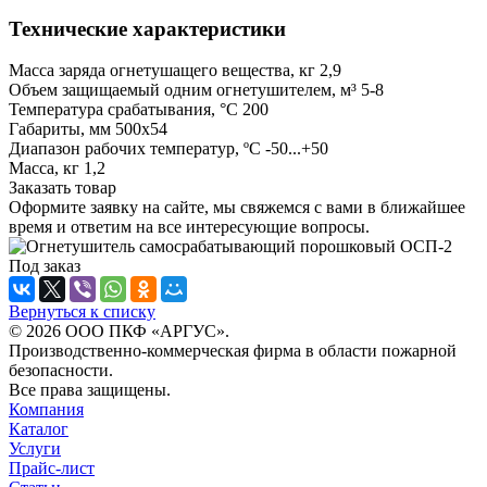
Технические характеристики
Масса заряда огнетушащего вещества, кг 2,9
Объем защищаемый одним огнетушителем, м³ 5-8
Температура срабатывания, °С 200
Габариты, мм 500х54
Диапазон рабочих температур, ºС -50...+50
Масса, кг 1,2
Заказать товар
Оформите заявку на сайте, мы свяжемся с вами в ближайшее
время и ответим на все интересующие вопросы.
Под заказ
Вернуться к списку
© 2026 ООО ПКФ «АРГУС».
Производственно-коммерческая фирма в области пожарной
безопасности.
Все права защищены.
Компания
Каталог
Услуги
Прайс-лист