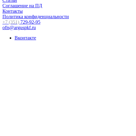
Статьи
Соглашение на ПД
Контакты
Политика конфиденциальности
+7 (351)
729-92-95
ofis@arguspkf.ru
Вконтакте