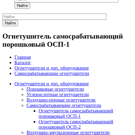
Найти
Найти
Огнетушитель самосрабатывающий
порошковый ОСП-1
Главная
Каталог
Огнетушители и доп. оборудование
Самосрабатывающие огнетушители
Огнетушители и доп. оборудование
Порошковые огнетушители
Углекислотные огнетушители
Воздушно-пенные огнетушители
Самосрабатывающие огнетушители
Огнетушитель самосрабатывающий
порошковый ОСП-1
Огнетушитель самосрабатывающий
порошковый ОСП-2
Воздушно-эмульсионные огнетушители