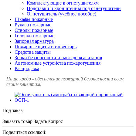
Комплектующие к огнетушителям
Подставки и кронштейны под огнетушители
Огнетушитель (учебное пособие)
Шкафы пожарные
Рукава пожарные
Стволы пожарные
Головки пожарные
Запорная арматура
Пожарные щиты и инвентарь
Средства защиты
Знаки безопасности и наглядная агитация
Автономные устройства пожаротушения
Распродажа
Наше кредо - обеспечение пожарной
безопасности всем
своим клиентам!
Под заказ
Заказать товар
Задать вопрос
Поделиться ссылкой: