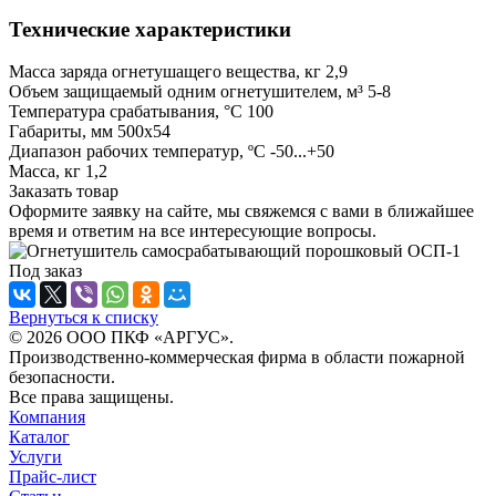
Технические характеристики
Масса заряда огнетушащего вещества, кг 2,9
Объем защищаемый одним огнетушителем, м³ 5-8
Температура срабатывания, °С 100
Габариты, мм 500х54
Диапазон рабочих температур, ºС -50...+50
Масса, кг 1,2
Заказать товар
Оформите заявку на сайте, мы свяжемся с вами в ближайшее
время и ответим на все интересующие вопросы.
Под заказ
Вернуться к списку
© 2026 ООО ПКФ «АРГУС».
Производственно-коммерческая фирма в области пожарной
безопасности.
Все права защищены.
Компания
Каталог
Услуги
Прайс-лист