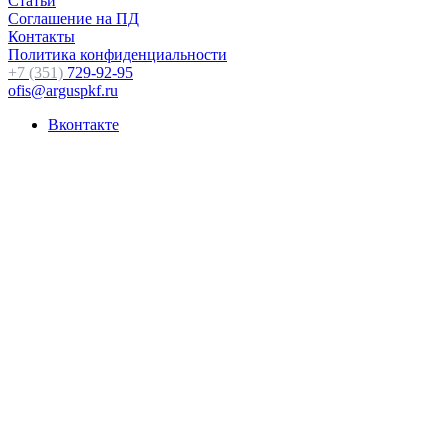
Статьи
Соглашение на ПД
Контакты
Политика конфиденциальности
+7 (351)
729-92-95
ofis@arguspkf.ru
Вконтакте