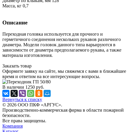
Диаметр по клыкам, мм 128
Масса, кг 0,7
Описание
Переходная головка используется для прочного и
герметичного соединения нескольких рукавов различного
диаметра. Модели головок данного типа варьируются в
зависимости от диаметра предполагаемого рукава, а также
материала изготовления.
Заказать товар
Оформите заявку на сайте, мы свяжемся с вами в ближайшее
время и ответим на все интересующие вопросы.
В наличии
1250
руб.
Вернуться к списку
© 2026 ООО ПКФ «АРГУС».
Производственно-коммерческая фирма в области пожарной
безопасности.
Все права защищены.
Компания
Каталог