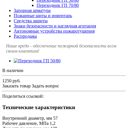
Переходник ГП 50/80
Переходник ГП 70/80
Запорная арматура
Пожарные щиты и инвентарь
Средства защиты
Знаки безопасности и наглядная агитация
Автономные устройства пожаротушения
Распродажа
Наше кредо - обеспечение пожарной
безопасности всем
своим клиентам!
В наличии
1250
руб.
Заказать товар
Задать вопрос
Поделиться ссылкой:
Технические характеристики
Внутренний диаметр, мм 57
Рабочее давление, МПа 1,2