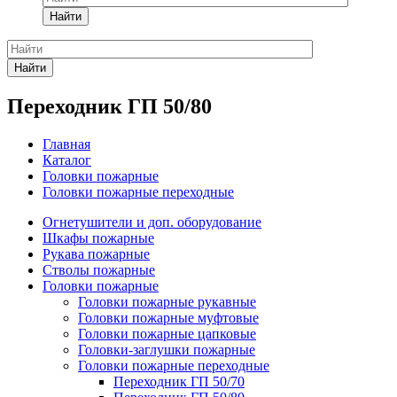
Найти
Найти
Переходник ГП 50/80
Главная
Каталог
Головки пожарные
Головки пожарные переходные
Огнетушители и доп. оборудование
Шкафы пожарные
Рукава пожарные
Стволы пожарные
Головки пожарные
Головки пожарные рукавные
Головки пожарные муфтовые
Головки пожарные цапковые
Головки-заглушки пожарные
Головки пожарные переходные
Переходник ГП 50/70