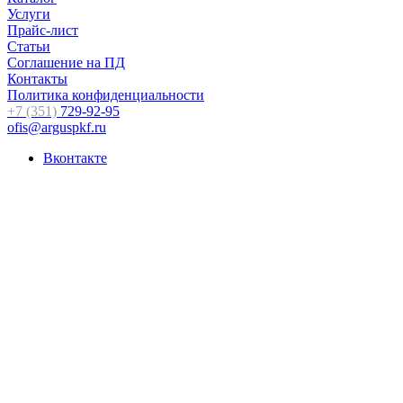
Услуги
Прайс-лист
Статьи
Соглашение на ПД
Контакты
Политика конфиденциальности
+7 (351)
729-92-95
ofis@arguspkf.ru
Вконтакте