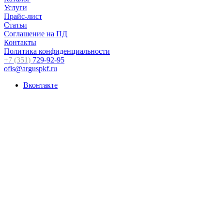
Услуги
Прайс-лист
Статьи
Соглашение на ПД
Контакты
Политика конфиденциальности
+7 (351)
729-92-95
ofis@arguspkf.ru
Вконтакте