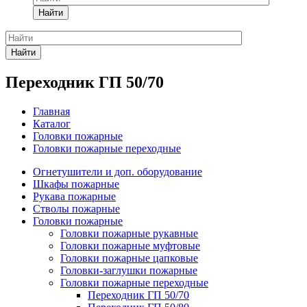
Найти
Найти
Переходник ГП 50/70
Главная
Каталог
Головки пожарные
Головки пожарные переходные
Огнетушители и доп. оборудование
Шкафы пожарные
Рукава пожарные
Стволы пожарные
Головки пожарные
Головки пожарные рукавные
Головки пожарные муфтовые
Головки пожарные цапковые
Головки-заглушки пожарные
Головки пожарные переходные
Переходник ГП 50/70