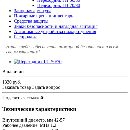
Переходник ГП 50/80
Переходник ГП 70/80
Запорная арматура
Пожарные щиты и инвентарь
Средства защиты
Знаки безопасности и наглядная агитация
Автономные устройства пожаротушения
Распродажа
Наше кредо - обеспечение пожарной
безопасности всем
своим клиентам!
В наличии
1330
руб.
Заказать товар
Задать вопрос
Поделиться ссылкой:
Технические характеристики
Внутренний диаметр, мм 42-57
Рабочее давление, МПа 1,2