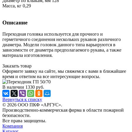
Диаметр по клыкам, мм 128
Масса, кг 0,29
Описание
Переходная головка используется для прочного и
герметичного соединения нескольких рукавов различного
диаметра. Модели головок данного типа варьируются в
зависимости от диаметра предполагаемого рукава, а также
материала изготовления.
Заказать товар
Оформите заявку на сайте, мы свяжемся с вами в ближайшее
время и ответим на все интересующие вопросы.
В наличии
1330
руб.
Вернуться к списку
© 2026 ООО ПКФ «АРГУС».
Производственно-коммерческая фирма в области пожарной
безопасности.
Все права защищены.
Компания
Каталог