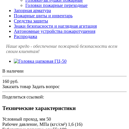
Головки-заглушки пожарные
Головки пожарные переходные
Запорная арматура
Пожарные щиты и инвентарь
Средства защиты
Знаки безопасности и наглядная агитация
Автономные устройства пожаротушения
Распродажа
Наше кредо - обеспечение пожарной
безопасности всем
своим клиентам!
В наличии
160
руб.
Заказать товар
Задать вопрос
Поделиться ссылкой:
Технические характеристики
Условный проход, мм 50
Рабочее давление, МПа (кгс/см²) 1,6 (16)