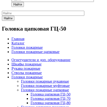
Найти
Найти
Головка цапковая ГЦ-50
Главная
Каталог
Головки пожарные
Головки пожарные цапковые
Огнетушители и доп. оборудование
Шкафы пожарные
Рукава пожарные
Стволы пожарные
Головки пожарные
Головки пожарные рукавные
Головки пожарные муфтовые
Головки пожарные цапковые
Головка цапковая ГЦ-50
Головка цапковая ГЦ-70
Головка цапковая ГЦ-80