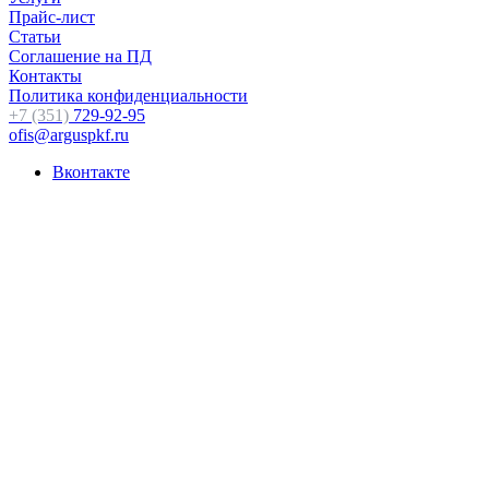
Прайс-лист
Статьи
Соглашение на ПД
Контакты
Политика конфиденциальности
+7 (351)
729-92-95
ofis@arguspkf.ru
Вконтакте