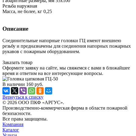
Габаритные размеры, мм 55х100
Резьба наружная
Масса, не более, кг 0,25
Описание
Соединительные напорные головки ГЦ имеют внешнею
резьбу и предназначены для соединения напорных пожарных
рукавов с пожарным оборудованием.
Заказать товар
Оформите заявку на сайте, мы свяжемся с вами в ближайшее
время и ответим на все интересующие вопросы.
В наличии
160
руб.
Вернуться к списку
© 2026 ООО ПКФ «АРГУС».
Производственно-коммерческая фирма в области пожарной
безопасности.
Все права защищены.
Компания
Каталог
Услуги