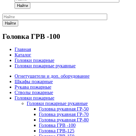
Найти
Найти
Головка ГРВ -100
Главная
Каталог
Головки пожарные
Головки пожарные рукавные
Огнетушители и доп. оборудование
Шкафы пожарные
Рукава пожарные
Стволы пожарные
Головки пожарные
Головки пожарные рукавные
Головка рукавная ГР-50
Головка рукавная ГР-70
Головка рукавная ГР-80
Головка ГРВ -100
Головка ГРВ-125