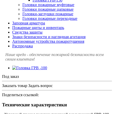
Головка ГРВ-150
Головки пожарные муфтовые
Головки пожарные цапковые
Головки-заглушки пожарные
Головки пожарные переходные
Запорная арматура
Пожарные щиты и инвентарь
Средства защиты
Знаки безопасности и наглядная агитация
Автономные устройства пожаротушения
Распродажа
Наше кредо - обеспечение пожарной
безопасности всем
своим клиентам!
Под заказ
Заказать товар
Задать вопрос
Поделиться ссылкой:
Технические характеристики