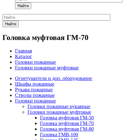
Найти
Найти
Головка муфтовая ГМ-70
Главная
Каталог
Головки пожарные
Головки пожарные муфтовые
Огнетушители и доп. оборудование
Шкафы пожарные
Рукава пожарные
Стволы пожарные
Головки пожарные
Головки пожарные рукавные
Головки пожарные муфтовые
Головка муфтовая ГМ-50
Головка муфтовая ГМ-70
Головка муфтовая ГМ-80
Головка ГМВ-100