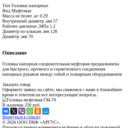
Тип Головки напорные
Вид Муфтовая
Масса не более ,кг 0.29
Внутренний диаметр ,мм 57
Рабочее давление ,МПа 1.2
Диаметр по клыкам ,мм 128
Диаметр ,мм 70
Описание
Головка напорная соединительная муфтовая предназначена
для быстрого, прочного и герметичного соединения
напорных рукавов между собой и пожарным оборудованием
Заказать товар
Оформите заявку на сайте, мы свяжемся с вами в ближайшее
время и ответим на все интересующие вопросы.
В наличии
250
руб.
Вернуться к списку
© 2026 ООО ПКФ «АРГУС».
Производственно-коммерческая фирма в области пожарной