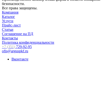
безопасности.
Все права защищены.
Компания
Каталог
Услуги
Прайс-лист
Статьи
Соглашение на ПД
Контакты
Политика конфиденциальности
+7 (351)
729-92-95
ofis@arguspkf.ru
Вконтакте