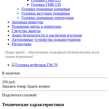
Головка ГМВ-125
Головка ГМВ-150
Головки пожарные цапковые
Головки-заглушки пожарные
Головки пожарные переходные
Запорная арматура
Пожарные щиты и инвентарь
Средства защиты
Знаки безопасности и наглядная агитация
Автономные устройства пожаротушения
Распродажа
Наше кредо - обеспечение пожарной
безопасности всем
своим клиентам!
В наличии
250
руб.
Заказать товар
Задать вопрос
Поделиться ссылкой:
Технические характеристики