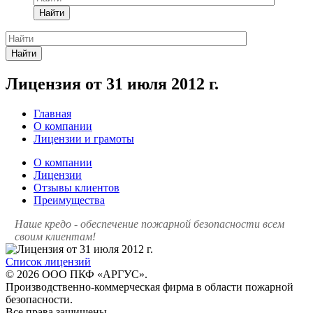
Найти
Найти
Лицензия от 31 июля 2012 г.
Главная
О компании
Лицензии и грамоты
О компании
Лицензии
Отзывы клиентов
Преимущества
Наше кредо - обеспечение пожарной
безопасности всем
своим клиентам!
Список лицензий
© 2026 ООО ПКФ «АРГУС».
Производственно-коммерческая фирма в области пожарной
безопасности.
Все права защищены.